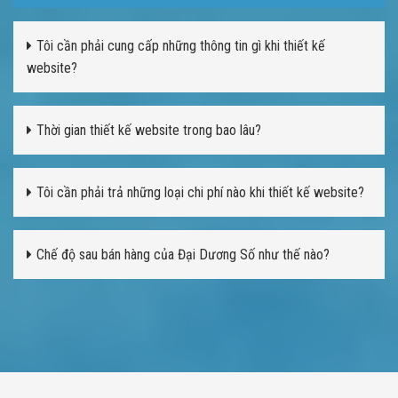
Tôi cần phải cung cấp những thông tin gì khi thiết kế
website?
Thời gian thiết kế website trong bao lâu?
Tôi cần phải trả những loại chi phí nào khi thiết kế website?
Chế độ sau bán hàng của Đại Dương Số như thế nào?