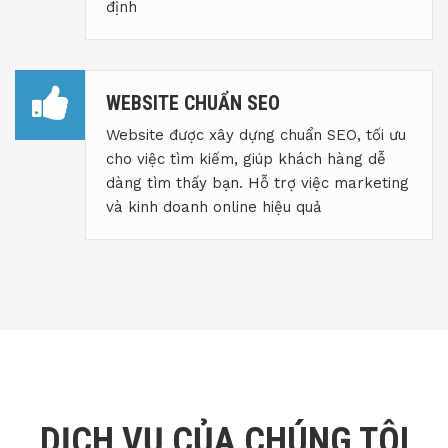
định
WEBSITE CHUẨN SEO
Website được xây dựng chuẩn SEO, tối ưu
cho việc tìm kiếm, giúp khách hàng dễ
dàng tìm thấy bạn. Hỗ trợ việc marketing
và kinh doanh online hiệu quả
DỊCH VỤ CỦA CHÚNG TÔI