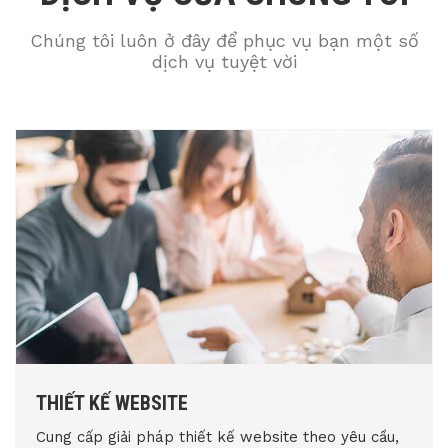
Chúng tôi luôn ở đây để phục vụ bạn một số
dịch vụ tuyệt vời
THIẾT KẾ WEBSITE
Cung cấp giải pháp thiết kế website theo yêu cầu,