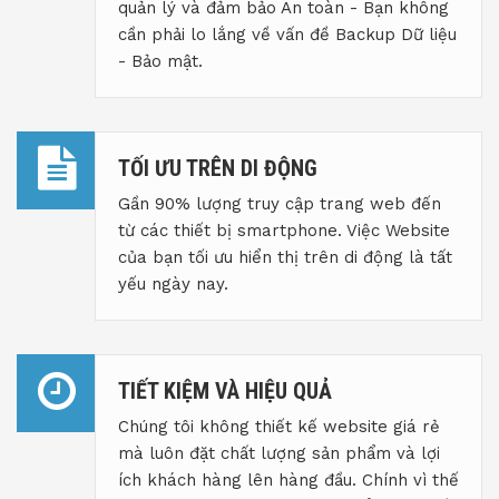
quản lý và đảm bảo An toàn - Bạn không
cần phải lo lắng về vấn đề Backup Dữ liệu
- Bảo mật.
TỐI ƯU TRÊN DI ĐỘNG
Gần 90% lượng truy cập trang web đến
từ các thiết bị smartphone. Việc Website
của bạn tối ưu hiển thị trên di động là tất
yếu ngày nay.
TIẾT KIỆM VÀ HIỆU QUẢ
Chúng tôi không thiết kế website giá rẻ
mà luôn đặt chất lượng sản phẩm và lợi
ích khách hàng lên hàng đầu. Chính vì thế