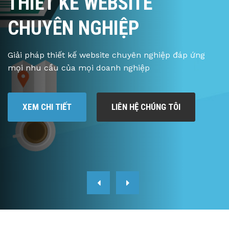
THIẾT KẾ WEBSITE
CHUYÊN NGHIỆP
Giải pháp thiết kế website chuyên nghiệp đáp ứng
mọi nhu cầu của mọi doanh nghiệp
XEM CHI TIẾT
LIÊN HỆ CHÚNG TÔI