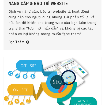
NÂNG CẤP & BẢO TRÌ WEBSITE
Dịch vụ nâng cấp, bảo trì website là hoạt động
cung cấp cho người dùng những giải pháp tối ưu và
hữu ích để khiến cho trang web của bạn luôn trong
trạng thái “tươi mới, hấp dẫn” và không bị các tác
nhân có hại không mong muốn “ghé thăm”.
Đọc Thêm