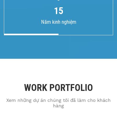
15
Năm kinh nghiệm
WORK PORTFOLIO
Xem những dự án chúng tôi đã làm cho khách
hàng