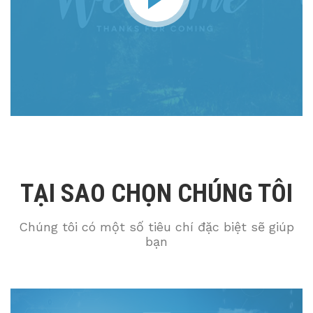
TẠI SAO CHỌN CHÚNG TÔI
Chúng tôi có một số tiêu chí đặc biệt sẽ giúp
bạn