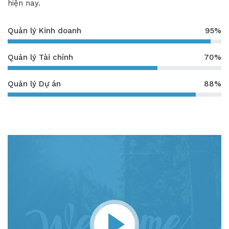
hiện nay.
Quản lý Kinh doanh
95%
Quản lý Tài chính
70%
Quản lý Dự án
88%