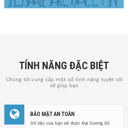
TÍNH NĂNG ĐẶC BIỆT
Chúng tôi cung cấp một số tính năng tuyệt vời
sẽ giúp bạn
BẢO MẬT AN TOÀN
Dữ liệu của bạn sẽ được Đại Dương Số