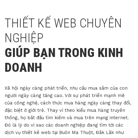
THIẾT KẾ WEB CHUYÊN
NGHIỆP
GIÚP BẠN TRONG KINH
DOANH
Xã hội ngày càng phát triển, nhu cầu mua sắm của con
người ngày càng tăng cao. Với sự phát triển mạnh mẽ
của công nghệ, cách thức mua hàng ngày càng thay đổi,
đặc biệt ở giới trẻ. Thay vì theo kiểu mua hàng truyền
thống, họ bắt đầu tìm kiếm và mua trên mạng internet.
Đó là lý do vì sao các doanh nghiệp đang tìm tới các
dịch vụ thiết kế web tại Buôn Ma Thuột, Đắk Lắk như