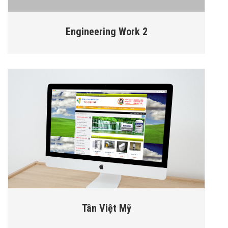
Engineering Work 2
Tân Việt Mỹ