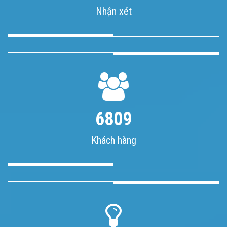
Nhận xét
6809
Khách hàng