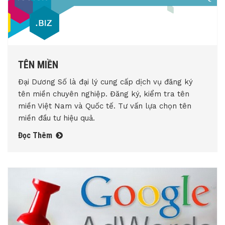
TÊN MIỀN
Đại Dương Số là đại lý cung cấp dịch vụ đăng ký
tên miền chuyên nghiệp. Đăng ký, kiểm tra tên
miền Việt Nam và Quốc tế. Tư vấn lựa chọn tên
miền đầu tư hiệu quả.
Đọc Thêm