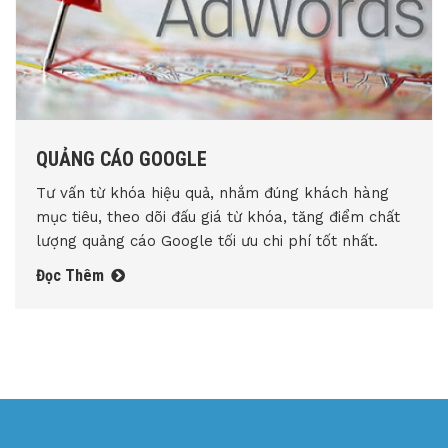
QUẢNG CÁO GOOGLE
Tư vấn từ khóa hiệu quả, nhắm đúng khách hàng
mục tiêu, theo dõi đấu giá từ khóa, tăng điểm chất
lượng quảng cáo Google tối ưu chi phí tốt nhất.
Đọc Thêm