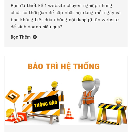
Bạn đã thiết kế 1 website chuyên nghiệp nhưng
chưa có thời gian để cập nhật nội dung mỗi ngày và
bạn không biết đưa những nội dung gì lên website
để kinh doanh hiệu quả?
Đọc Thêm