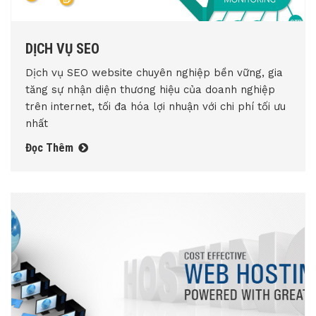
DỊCH VỤ SEO
Dịch vụ SEO website chuyên nghiệp bền vững, gia
tăng sự nhận diện thương hiệu của doanh nghiệp
trên internet, tối đa hóa lợi nhuận với chi phí tối ưu
nhất
Đọc Thêm