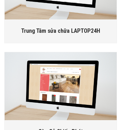
Trung Tâm sửa chữa LAPTOP24H