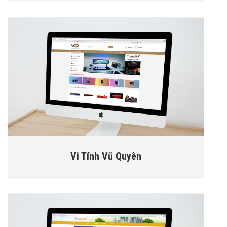
Vi Tính Vũ Quyên