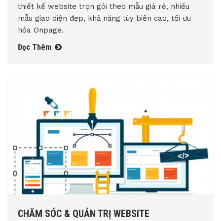
thiết kế website trọn gói theo mẫu giá rẻ, nhiều
mẫu giao diện đẹp, khả năng tùy biến cao, tối ưu
hóa Onpage.
Đọc Thêm
CHĂM SÓC & QUẢN TRỊ WEBSITE