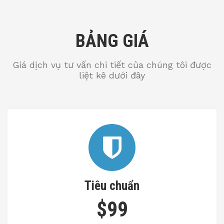
BẢNG GIÁ
Giá dịch vụ tư vấn chi tiết của chúng tôi được
liệt kê dưới đây
Tiêu chuẩn
$99