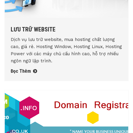
LƯU TRỮ WEBSITE
Dịch vụ lưu trữ website, mua hosting chất lượng
cao, giá rẻ. Hosting Window, Hosting Linux, Hosting
Power với các máy chủ cấu hình cao, hỗ trợ nhiều
ngôn ngữ lập trình.
Đọc Thêm