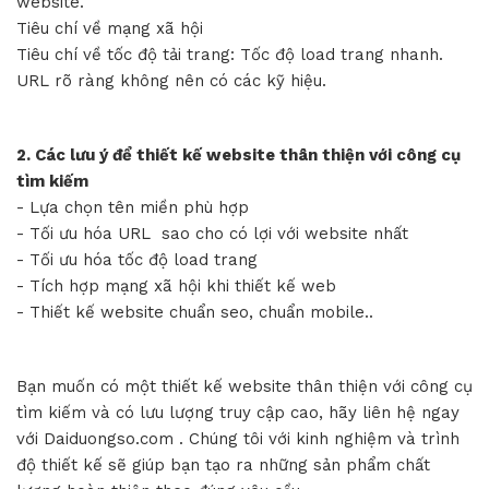
website.
Tiêu chí về mạng xã hội
Tiêu chí về tốc độ tải trang: Tốc độ load trang nhanh.
URL rõ ràng không nên có các kỹ hiệu.
2. Các lưu ý để thiết kế website thân thiện với công cụ
tìm kiếm
- Lựa chọn tên miền phù hợp
- Tối ưu hóa URL sao cho có lợi với website nhất
- Tối ưu hóa tốc độ load trang
- Tích hợp mạng xã hội khi thiết kế web
-
Thiết kế website chuẩn seo
, chuẩn mobile..
Bạn muốn có một thiết kế website thân thiện với công cụ
tìm kiếm và có lưu lượng truy cập cao, hãy liên hệ ngay
với Daiduongso.com . Chúng tôi với kinh nghiệm và trình
độ thiết kế sẽ giúp bạn tạo ra những sản phẩm chất