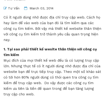
Tư Vấn
March 03, 2014
Có ít người dùng nhớ được địa chỉ truy cập web. Cách họ
hay làm để vào web của bạn đó là tìm kiếm qua các
công cụ tìm kiếm. Bởi vậy mà thiết kế website thân thiện
với công cụ tìm kiếm trở thành yêu cầu quan trọng hiện
nay.
1. Tại sao phải thiết kế wesite thân thiện với công cụ
tìm kiếm
Mục đích của mọi thiết kế web đều là có lượng truy cập
lớn. Nhưng thực tế có ít người dùng nhớ được địa chỉ của
website bạn để trực tiếp truy cập. Theo một số khảo sát
có tới hơn 80% người dùng có thói quen tra công cụ tìm
kiếm để truy cập web. Do vậy được các công cụ tìm
kiếm ưu tiên là tiền đề quan trong để bạn tăng lượng
truy cập cho web.