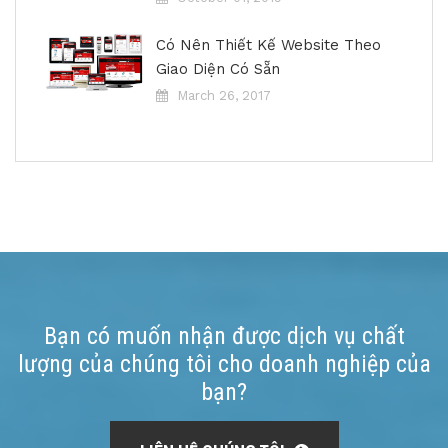
Có Nên Thiết Kế Website Theo
Giao Diện Có Sẵn
March 26, 2017
Bạn có muốn nhận được dịch vụ chất
lượng của chúng tôi cho doanh nghiệp của
bạn?