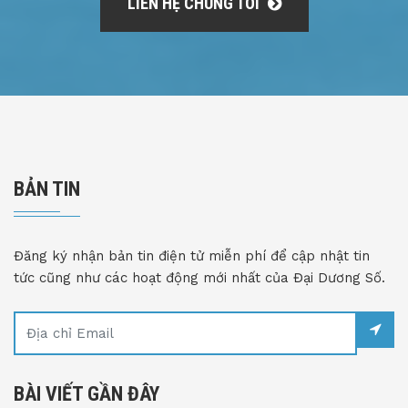
LIÊN HỆ CHÚNG TÔI
BẢN TIN
Đăng ký nhận bản tin điện tử miễn phí để cập nhật tin
tức cũng như các hoạt động mới nhất của Đại Dương Số.
BÀI VIẾT GẦN ĐÂY