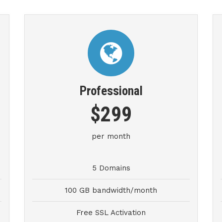
Professional
$299
per month
5 Domains
100 GB bandwidth/month
Free SSL Activation