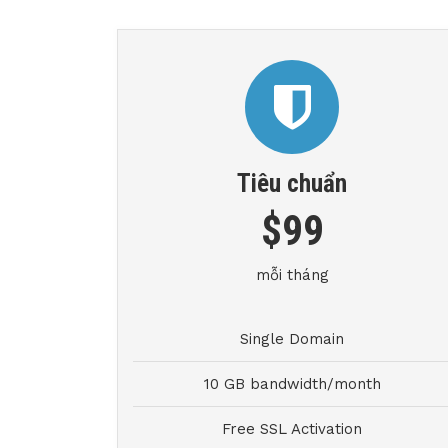
Tiêu chuẩn
$99
mỗi tháng
Single Domain
10 GB bandwidth/month
Free SSL Activation