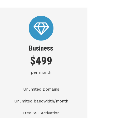
Business
$499
per month
Unlimited Domains
Unlimited bandwidth/month
Free SSL Activation