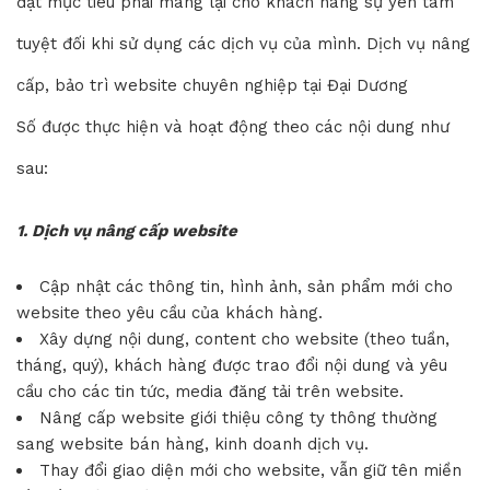
đặt mục tiêu phải mang lại cho khách hàng sự yên tâm
tuyệt đối khi sử dụng các dịch vụ của mình. Dịch vụ nâng
cấp, bảo trì website chuyên nghiệp tại Đại Dương
Số được thực hiện và hoạt động theo các nội dung như
sau:
1. Dịch vụ nâng cấp website
Cập nhật các thông tin, hình ảnh, sản phẩm mới cho
website theo yêu cầu của khách hàng.
Xây dựng nội dung, content cho website (theo tuần,
tháng, quý), khách hàng được trao đổi nội dung và yêu
cầu cho các tin tức, media đăng tải trên website.
Nâng cấp website giới thiệu công ty thông thường
sang website bán hàng, kinh doanh dịch vụ.
Thay đổi giao diện mới cho website, vẫn giữ tên miền