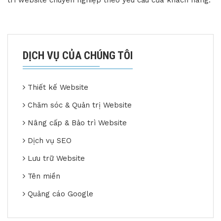
DỊCH VỤ CỦA CHÚNG TÔI
Thiết kế Website
Chăm sóc & Quản trị Website
Nâng cấp & Bảo trì Website
Dịch vụ SEO
Lưu trữ Website
Tên miền
Quảng cáo Google