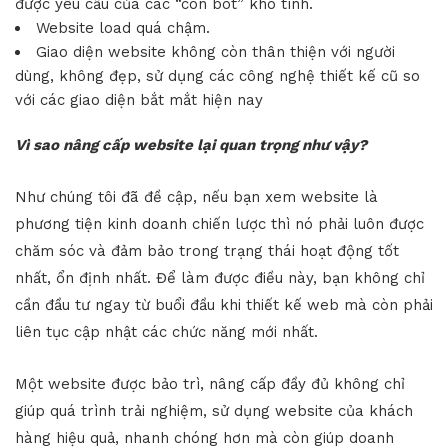
được yêu cầu của các “con bot” khó tính.
Website load quá chậm.
Giao diện website
không còn thân thiện với người
dùng, không đẹp, sử dụng các công nghệ thiết kế cũ so
với các giao diện bắt mắt hiện nay
Vì sao nâng cấp website lại quan trọng như vậy?
Như chúng tôi đã đề cập, nếu bạn xem website là
phương tiện kinh doanh chiến lược thì nó phải luôn được
chăm sóc và đảm bảo trong trạng thái hoạt động tốt
nhất, ổn định nhất. Để làm được điều này, bạn không chỉ
cần đầu tư ngay từ buổi đầu khi thiết kế web mà còn phải
liên tục cập nhật các chức năng mới nhất.
Một website được bảo trì, nâng cấp đầy đủ không chỉ
giúp quá trình trải nghiệm, sử dụng website của khách
hàng hiệu quả, nhanh chóng hơn mà còn giúp doanh