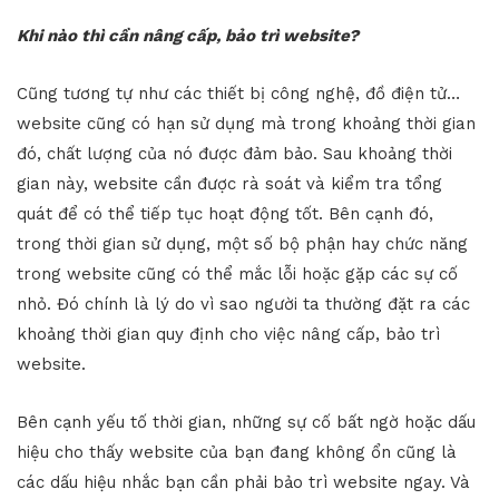
Khi nào thì cần nâng cấp, bảo trì website?
Cũng tương tự như các thiết bị công nghệ, đồ điện tử…
website cũng có hạn sử dụng mà trong khoảng thời gian
đó, chất lượng của nó được đảm bảo. Sau khoảng thời
gian này, website cần được rà soát và kiểm tra tổng
quát để có thể tiếp tục hoạt động tốt. Bên cạnh đó,
trong thời gian sử dụng, một số bộ phận hay chức năng
trong website cũng có thể mắc lỗi hoặc gặp các sự cố
nhỏ. Đó chính là lý do vì sao người ta thường đặt ra các
khoảng thời gian quy định cho việc nâng cấp, bảo trì
website.
Bên cạnh yếu tố thời gian, những sự cố bất ngờ hoặc dấu
hiệu cho thấy website của bạn đang không ổn cũng là
các dấu hiệu nhắc bạn cần phải bảo trì website ngay. Và