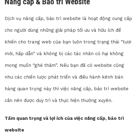
Nâng cấp & Bảo trì Website
Dịch vụ nâng cấp, bảo trì website là hoạt động cung cấp
cho người dùng những giải pháp tối ưu và hữu ích để
khiến cho trang web của bạn luôn trong trạng thái “tươi
mới, hấp dẫn” và không bị các tác nhân có hại không
mong muốn “ghé thăm”. Nếu bạn đã có website cũng
như các chiến lược phát triển và điều hành kênh bán
hàng quan trọng này thì việc nâng cấp, bảo trì website
cần nên được duy trì và thực hiện thường xuyên.
Tầm quan trọng và lợi ích của việc nâng cấp, bảo trì
website