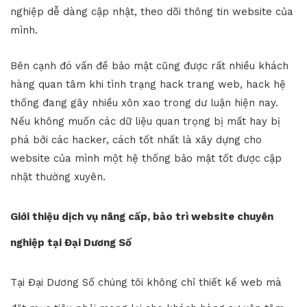
nghiệp dễ dàng cập nhật, theo dõi thông tin website của
mình.
Bên cạnh đó vấn đề bảo mật cũng được rất nhiều khách
hàng quan tâm khi tình trạng hack trang web, hack hệ
thống đang gây nhiều xôn xao trong dư luận hiện nay.
Nếu không muốn các dữ liệu quan trọng bị mất hay bị
phá bởi các hacker, cách tốt nhất là xây dựng cho
website của mình một hệ thống bảo mật tốt được cập
nhật thường xuyên.
Giới thiệu dịch vụ nâng cấp, bảo trì website chuyên
nghiệp tại
Đại Dương Số
Tại Đại Dương Số chúng tôi không chỉ thiết kế web mà