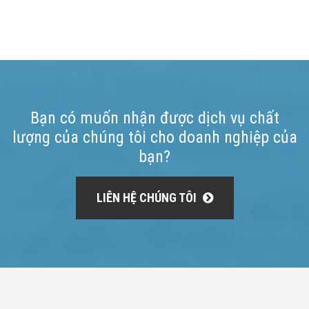
Bạn có muốn nhận được dịch vụ chất
lượng của chúng tôi cho doanh nghiệp của
bạn?
LIÊN HỆ CHÚNG TÔI